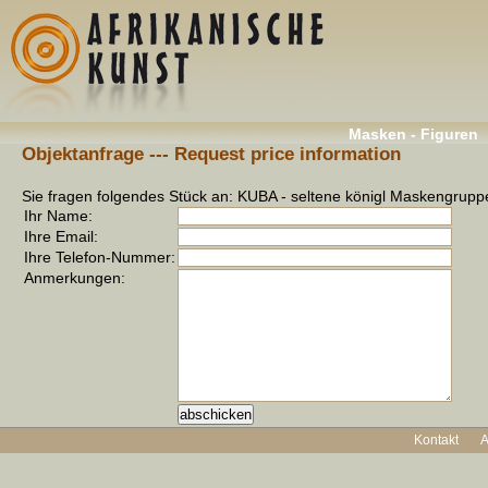
Masken - Figuren
Objektanfrage --- Request price information
Sie fragen folgendes Stück an:
KUBA - seltene königl Maskengruppe
Ihr Name:
Ihre Email:
Ihre Telefon-Nummer:
Anmerkungen:
Kontakt