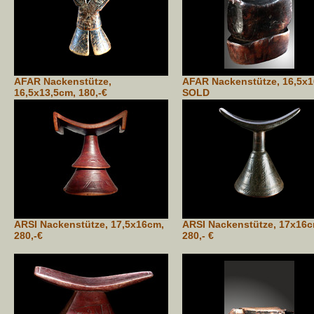
AFAR Nackenstütze,
AFAR Nackenstütze, 16,5x
16,5x13,5cm, 180,-€
SOLD
ARSI Nackenstütze, 17,5x16cm,
ARSI Nackenstütze, 17x16
280,-€
280,- €