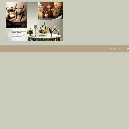
Kontakt